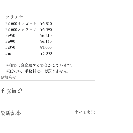
プラチナ
Pt1000インゴット　¥6,810
Pt1000スクラップ　¥6,590
Pt950　　　　　　  ¥6,210
Pt900　　　　　　  ¥6,150
Pt850　　　　　　  ¥5,800
Pｍ　　　　　　　  ¥5,030
※相場は急変動する場合がございます。
※査定料、手数料は一切頂きません。
お知らせ
すべて表示
最新記事