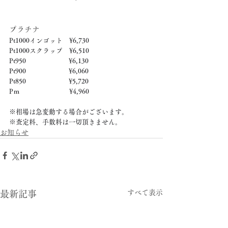
プラチナ
Pt1000インゴット　¥6,730
Pt1000スクラップ　¥6,510
Pt950　　　　　　  ¥6,130
Pt900　　　　　　  ¥6,060
Pt850　　　　　　  ¥5,720
Pｍ　　　　　　　  ¥4,960
※相場は急変動する場合がございます。
※査定料、手数料は一切頂きません。
お知らせ
すべて表示
最新記事