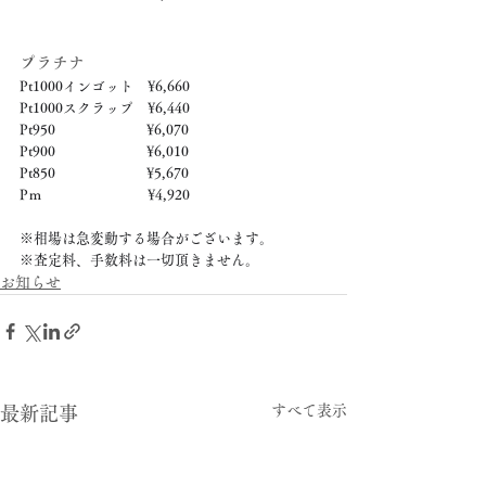
プラチナ
Pt1000インゴット　¥6,660
Pt1000スクラップ　¥6,440
Pt950　　　　　　  ¥6,070
Pt900　　　　　　  ¥6,010
Pt850　　　　　　  ¥5,670
Pｍ　　　　　　　  ¥4,920
※相場は急変動する場合がございます。
※査定料、手数料は一切頂きません。
お知らせ
すべて表示
最新記事