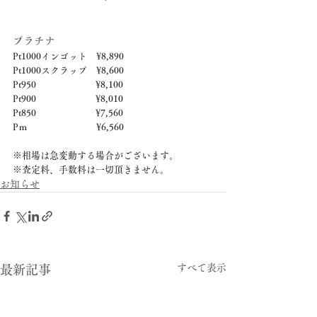
プラチナ
Pt1000インゴット　¥8,890
Pt1000スクラップ　¥8,600
Pt950　　　　　　  ¥8,100
Pt900　　　　　　  ¥8,010
Pt850　　　　　　  ¥7,560
Pｍ　　　　　　　  ¥6,560
※相場は急変動する場合がございます。
※査定料、手数料は一切頂きません。
お知らせ
すべて表示
最新記事