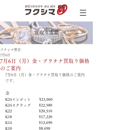
買取り実績
フクシマ質店
7月6日
7月6日（月）金・プラチナ買取り価格
のご案内
7月6日（月）金・プラチナ買取り価格のご案内
です。
金
K24インゴット　　 ¥23,060
K24スクラップ　     ¥22,580
K22　　　　　   　  ¥20,510
K18　　　　　    　 ¥17,220
K14　　　　　　     ¥12,690
K10　　　　　　     ¥8,690