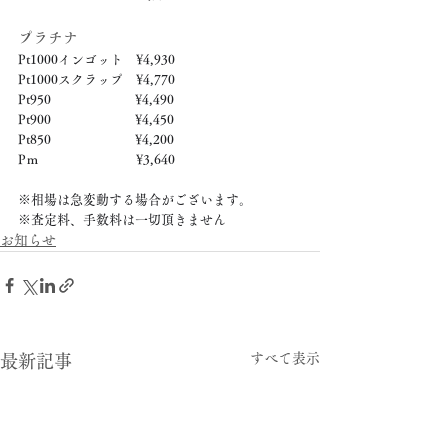
プラチナ
Pt1000インゴット　¥4,930
Pt1000スクラップ　¥4,770
Pt950　　　　　　  ¥4,490
Pt900　　　　　　  ¥4,450
Pt850　　　　　　  ¥4,200
Pｍ　　　　　　　  ¥3,640
※相場は急変動する場合がございます。
※査定料、手数料は一切頂きません
お知らせ
すべて表示
最新記事