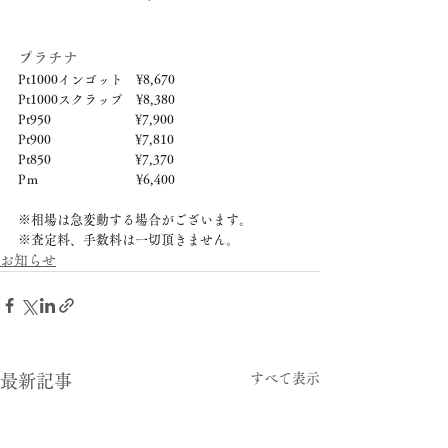
プラチナ
Pt1000インゴット　¥8,670
Pt1000スクラップ　¥8,380
Pt950　　　　　　  ¥7,900
Pt900　　　　　　  ¥7,810
Pt850　　　　　　  ¥7,370
Pｍ　　　　　　　  ¥6,400
※相場は急変動する場合がございます。
※査定料、手数料は一切頂きません。
お知らせ
すべて表示
最新記事