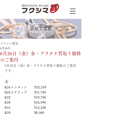
買取り実績
フクシマ質店
6月26日
6月26日（金）金・プラチナ買取り価格
のご案内
6月26日（金）金・プラチナ買取り価格のご案内
です。
金
K24インゴット　　 ¥22,210
K24スクラップ　     ¥21,740
K22　　　　　   　  ¥19,750
K18　　　　　    　 ¥16,590
K14　　　　　　     ¥12,220
K10　　　　　　     ¥8,360