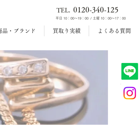
0120-340-125
TEL.
平日 10：00～19：00 / 土曜 10：00～17：00
商品・ブランド
買取り実績
よくある質問