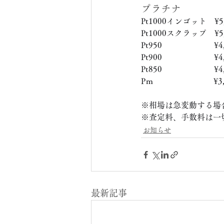
プラチナ
Pt1000インゴット　¥5,
Pt1000スクラップ　¥5,
Pt950　　　　　　  ¥4,
Pt900　　　　　　  ¥4,
Pt850　　　　　　  ¥4,
Pｍ　　　　　　　  ¥3,
※相場は急変動する場
※査定料、手数料は一
お知らせ
最新記事