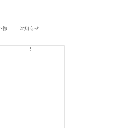
小物
お知らせ