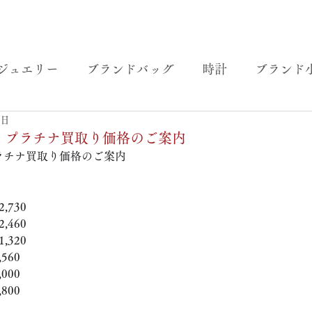
ジュエリー
ブランドバッグ
時計
ブランド
4日
金・プラチナ買取り価格のご案内
ラチナ買取り価格のご案内
,730
,460
,320
560
000
800