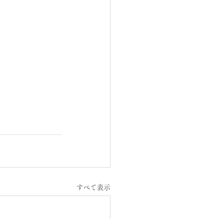
すべて表示