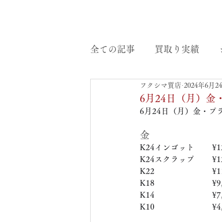
全ての記事
買取り実績
フクシマ質店
2024年6月2
6月24日（月）
6月24日（月）金・プ
金
K24インゴット　　 ¥12
K24スクラップ　     ¥12
K22　　　　　   　  ¥11
K18　　　　　    　 ¥9,
K14　　　　　　     ¥7,
K10　　　　　　     ¥4,