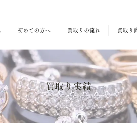
E
初めての方へ
買取りの流れ
買取り
買取り実績