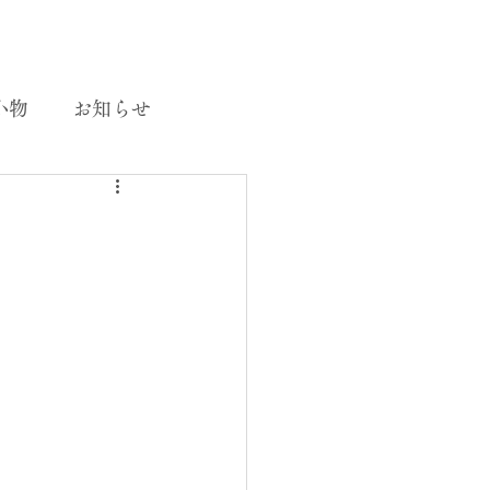
小物
お知らせ