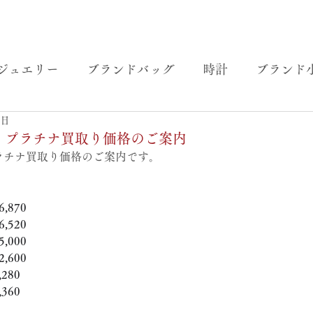
ジュエリー
ブランドバッグ
時計
ブランド
3日
金・プラチナ買取り価格のご案内
プラチナ買取り価格のご案内です。
,870
,520
,000
,600
280
360