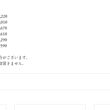
220
010
670
610
290
590
合がございます。
切頂きません。