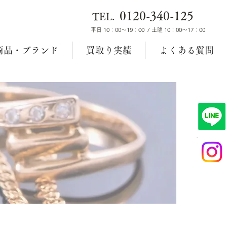
0120-340-125
TEL.
平日 10：00～19：00 / 土曜 10：00～17：00
商品・ブランド
買取り実績
よくある質問