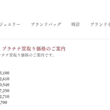
ジュエリー
ブランドバッグ
時計
ブランド
金・プラチナ買取り価格のご案内
プラチナ買取り価格のご案内です。
,100
,610
,540
,250
,710
700