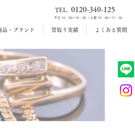
0120-340-125
TEL.
平日 10：00～19：00 / 土曜 10：00～17：00
商品・ブランド
買取り実績
よくある質問