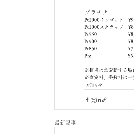
プラチナ
Pt1000インゴット　¥9,
Pt1000スクラップ　¥8,
Pt950　　　　　　  ¥8,
Pt900　　　　　　  ¥8,
Pt850　　　　　　  ¥7,
Pｍ　　　　　　　  ¥6,
※相場は急変動する場
※査定料、手数料は一
お知らせ
最新記事