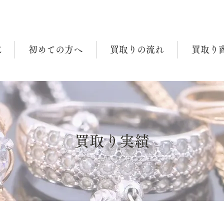
E
初めての方へ
買取りの流れ
買取り
買取り実績