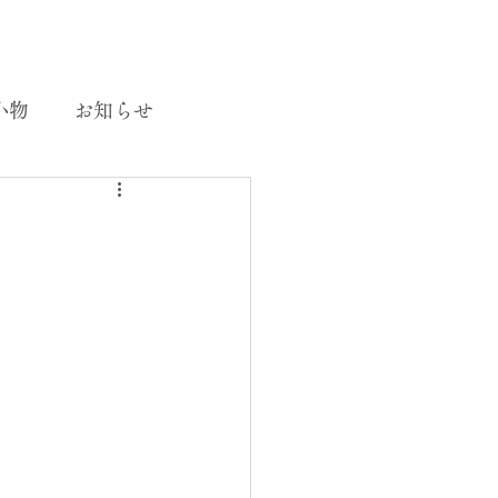
小物
お知らせ