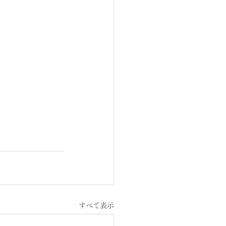
すべて表示