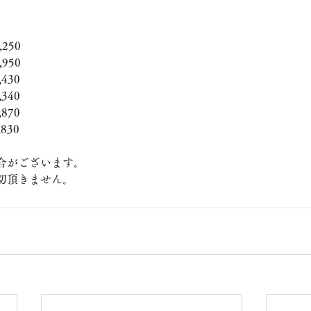
250
950
430
340
870
830
合がございます。
切頂きません。