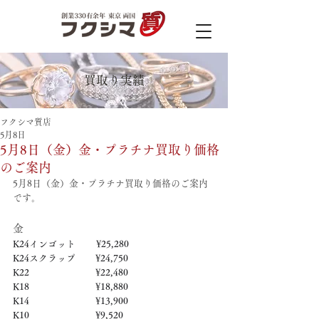
買取り実績
フクシマ質店
5月8日
5月8日（金）金・プラチナ買取り価格
のご案内
5月8日（金）金・プラチナ買取り価格のご案内
です。
金
K24インゴット　　 ¥25,280
K24スクラップ　     ¥24,750
K22　　　　　   　  ¥22,480
K18　　　　　    　 ¥18,880
K14　　　　　　     ¥13,900
K10　　　　　　     ¥9,520