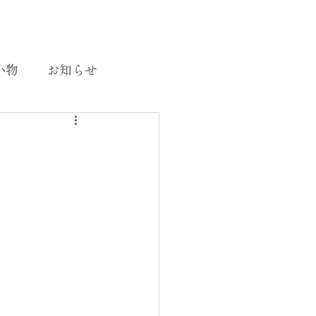
小物
お知らせ