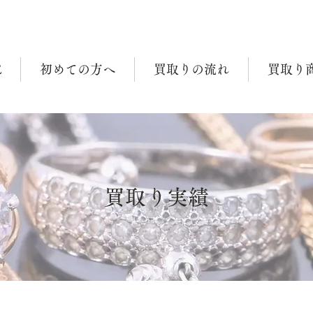
E
初めての方へ
買取りの流れ
買取り
買取り実績