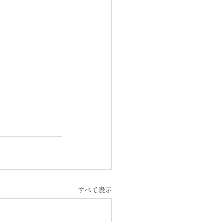
すべて表示