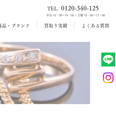
0120-340-125
TEL.
平日 10：00～19：00 / 土曜 10：00～17：00
商品・ブランド
買取り実績
よくある質問