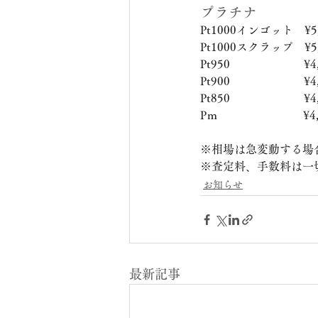
プラチナ
Pt1000インゴット　¥5,
Pt1000スクラップ　¥5,
Pt950　　　　　　  ¥4,
Pt900　　　　　　  ¥4,
Pt850　　　　　　  ¥4,
Pｍ　　　　　　　  ¥4,
※相場は急変動する場
※査定料、手数料は一
お知らせ
最新記事