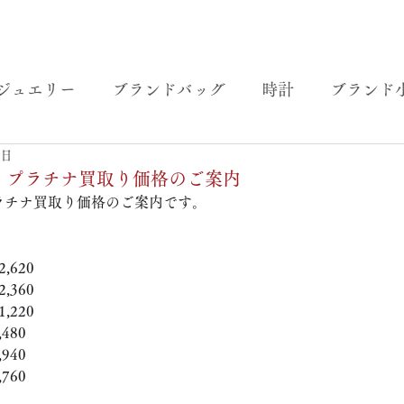
ジュエリー
ブランドバッグ
時計
ブランド
1日
金・プラチナ買取り価格のご案内
ラチナ買取り価格のご案内です。 
,620
,360
,220
480
940
760