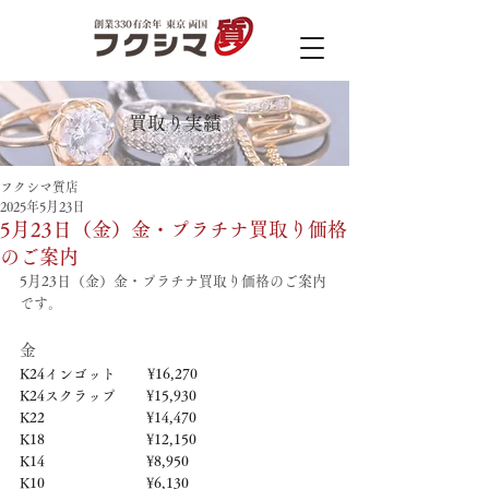
買取り実績
フクシマ質店
2025年5月23日
5月23日（金）金・プラチナ買取り価格
のご案内
5月23日（金）金・プラチナ買取り価格のご案内
です。
金
K24インゴット　　 ¥16,270
K24スクラップ　     ¥15,930
K22　　　　　   　  ¥14,470
K18　　　　　    　 ¥12,150
K14　　　　　　     ¥8,950
K10　　　　　　     ¥6,130