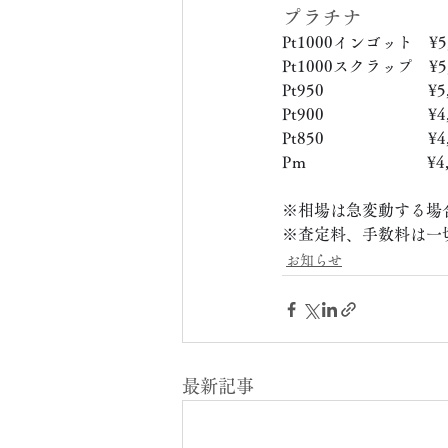
プラチナ
Pt1000インゴット　¥5,
Pt1000スクラップ　¥5,
Pt950　　　　　　  ¥5,
Pt900　　　　　　  ¥4,
Pt850　　　　　　  ¥4,
Pｍ　　　　　　　  ¥4,
※相場は急変動する場
※査定料、手数料は一
お知らせ
最新記事