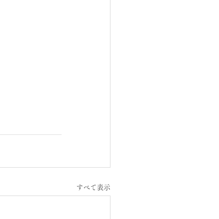
すべて表示