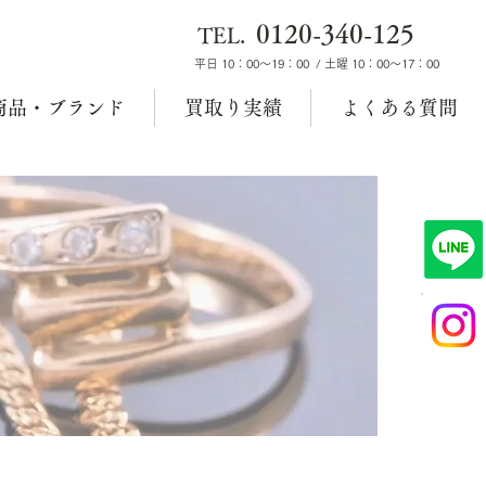
0120-340-125
TEL.
平日 10：00～19：00 / 土曜 10：00～17：00
商品・ブランド
買取り実績
よくある質問