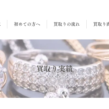
E
初めての方へ
買取りの流れ
買取り
買取り実績