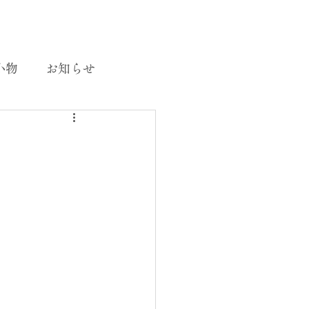
小物
お知らせ