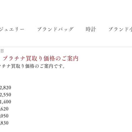
ジュエリー
ブランドバッグ
時計
ブランド
3日
金・プラチナ買取り価格のご案内
ラチナ買取り価格のご案内です。 
,820
,550
,400
620
050
830