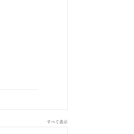
すべて表示