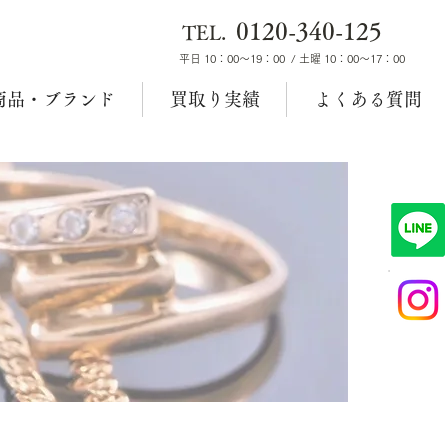
0120-340-125
TEL.
平日 10：00～19：00 / 土曜 10：00～17：00
商品・ブランド
買取り実績
よくある質問