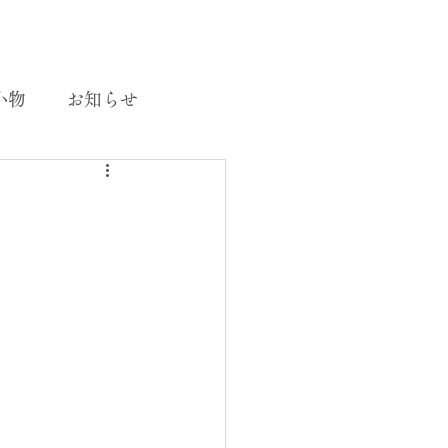
小物
お知らせ