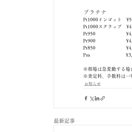
プラチナ
Pt1000インゴット　¥5,
Pt1000スクラップ　¥4,
Pt950　　　　　　  ¥4,
Pt900　　　　　　  ¥4,
Pt850　　　　　　  ¥4,
Pｍ　　　　　　　  ¥3,
※相場は急変動する場
※査定料、手数料は一
お知らせ
最新記事