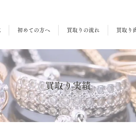
E
初めての方へ
買取りの流れ
買取り
買取り実績