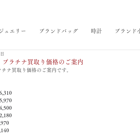
ジュエリー
ブランドバッグ
時計
ブランド
2日
金・プラチナ買取り価格のご案内
プラチナ買取り価格のご案内です。
,310
,970
,500
,180
970
140