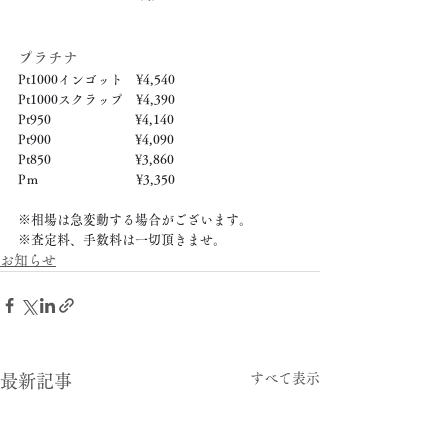
プラチナ
Pt1000インゴット　¥4,540
Pt1000スクラップ　¥4,390
Pt950　　　　　　  ¥4,140
Pt900　　　　　　  ¥4,090
Pt850　　　　　　  ¥3,860
Pｍ　　　　　　　  ¥3,350
※相場は急変動する場合がございます。
※査定料、手数料は一切頂きませ。
お知らせ
すべて表示
最新記事