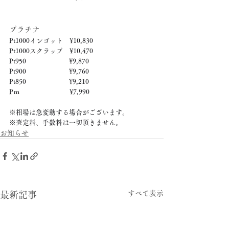
プラチナ
Pt1000インゴット　¥10,830
Pt1000スクラップ　¥10,470
Pt950　　　　　　  ¥9,870
Pt900　　　　　　  ¥9,760
Pt850　　　　　　  ¥9,210
Pｍ　　　　　　　  ¥7,990
※相場は急変動する場合がございます。
※査定料、手数料は一切頂きません。
お知らせ
すべて表示
最新記事