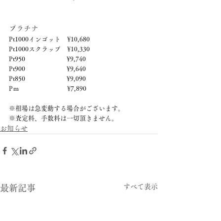
プラチナ
Pt1000インゴット　¥10,680
Pt1000スクラップ　¥10,330
Pt950　　　　　　  ¥9,740
Pt900　　　　　　  ¥9,640
Pt850　　　　　　  ¥9,090
Pｍ　　　　　　　  ¥7,890
※相場は急変動する場合がございます。
※査定料、手数料は一切頂きません。
お知らせ
すべて表示
最新記事