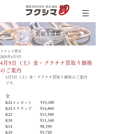
買取り実績
フクシマ質店
2025年4月5日
4月5日（土）金・プラチナ買取り価格
のご案内
4月5日（土）金・プラチナ買取り価格のご案内
です。
金
K24インゴット　　 ¥15,180
K24スクラップ　     ¥14,860
K22　　　　　   　  ¥13,500
K18　　　　　    　 ¥11,340
K14　　　　　　     ¥8,350
K10　　　　　　     ¥5,720