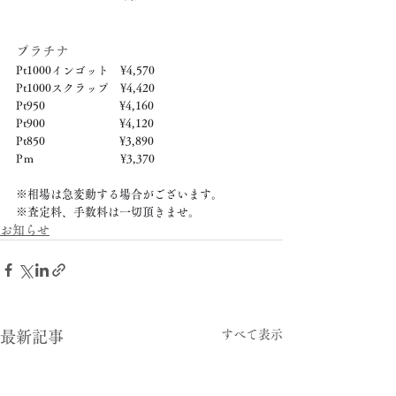
プラチナ
Pt1000インゴット　¥4,570
Pt1000スクラップ　¥4,420
Pt950　　　　　　  ¥4,160
Pt900　　　　　　  ¥4,120
Pt850　　　　　　  ¥3,890
Pｍ　　　　　　　  ¥3,370
※相場は急変動する場合がございます。
※査定料、手数料は一切頂きませ。
お知らせ
すべて表示
最新記事