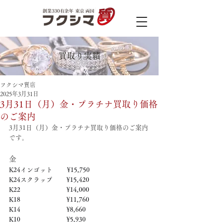
買取り実績
フクシマ質店
2025年3月31日
3月31日（月）金・プラチナ買取り価格
のご案内
3月31日（月）金・プラチナ買取り価格のご案内
です。
金
K24インゴット　　 ¥15,750
K24スクラップ　     ¥15,420
K22　　　　　   　  ¥14,000
K18　　　　　    　 ¥11,760
K14　　　　　　     ¥8,660
K10　　　　　　     ¥5,930