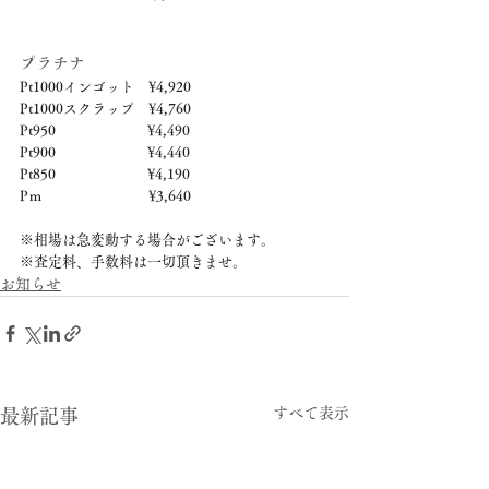
プラチナ
Pt1000インゴット　¥4,920
Pt1000スクラップ　¥4,760
Pt950　　　　　　  ¥4,490
Pt900　　　　　　  ¥4,440
Pt850　　　　　　  ¥4,190
Pｍ　　　　　　　  ¥3,640
※相場は急変動する場合がございます。
※査定料、手数料は一切頂きませ。
お知らせ
すべて表示
最新記事