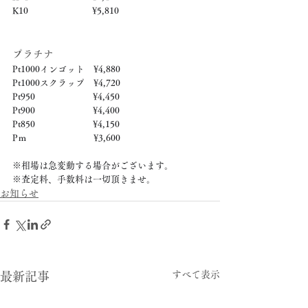
K10　　　　　　     ¥5,810
プラチナ
Pt1000インゴット　¥4,880
Pt1000スクラップ　¥4,720
Pt950　　　　　　  ¥4,450
Pt900　　　　　　  ¥4,400
Pt850　　　　　　  ¥4,150
Pｍ　　　　　　　  ¥3,600
※相場は急変動する場合がございます。
※査定料、手数料は一切頂きませ。
お知らせ
すべて表示
最新記事