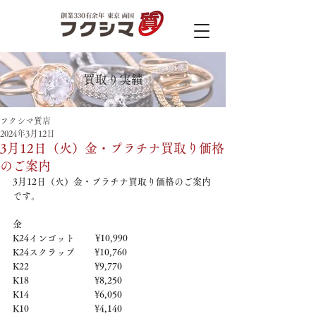
買取り実績
フクシマ質店
2024年3月12日
3月12日（火）金・プラチナ買取り価格
のご案内
3月12日（火）金・プラチナ買取り価格のご案内
です。 
金 
K24インゴット　　 ¥10,990
K24スクラップ　     ¥10,760
K22　　　　　   　  ¥9,770
K18　　　　　    　 ¥8,250
K14　　　　　　     ¥6,050
K10　　　　　　     ¥4,140