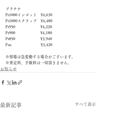
プラチナ
Pt1000インゴット　¥4,630
Pt1000スクラップ　¥4,480
Pt950　　　　　　  ¥4,220
Pt900　　　　　　  ¥4,180
Pt850　　　　　　  ¥3,940
Pｍ　　　　　　　  ¥3,420
※相場は急変動する場合がございます。
※査定料、手数料は一切頂きません。
お知らせ
すべて表示
最新記事