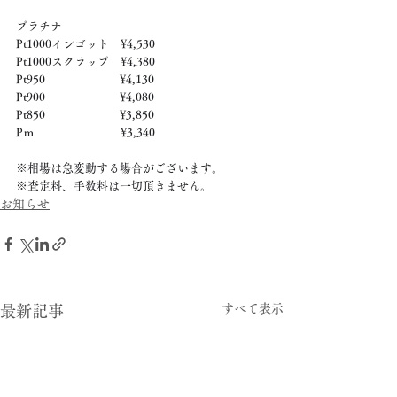
プラチナ
Pt1000インゴット　¥4,530
Pt1000スクラップ　¥4,380
Pt950　　　　　　  ¥4,130
Pt900　　　　　　  ¥4,080
Pt850　　　　　　  ¥3,850
Pｍ　　　　　　　  ¥3,340
※相場は急変動する場合がございます。
※査定料、手数料は一切頂きません。
お知らせ
すべて表示
最新記事