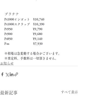
プラチナ
Pt1000インゴット　¥10,740
Pt1000スクラップ　¥10,390
Pt950　　　　　　  ¥9,790
Pt900　　　　　　  ¥9,680
Pt850　　　　　　  ¥9,140
Pｍ　　　　　　　  ¥7,930
※相場は急変動する場合がございます。
※査定料、手数料は一切頂きません。
お知らせ
すべて表示
最新記事