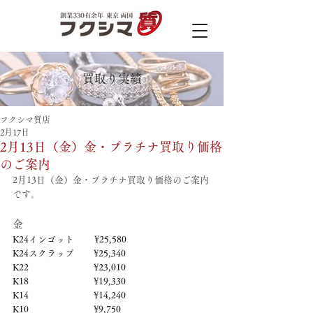
買取り実績
フクシマ質店
2月17日
2月13日（金）金・プラチナ買取り価格
のご案内
2月13日（金）金・プラチナ買取り価格のご案内
です。
金
K24インゴット　　 ¥25,580
K24スクラップ　     ¥25,340
K22　　　　　   　  ¥23,010
K18　　　　　    　 ¥19,330
K14　　　　　　     ¥14,240
K10　　　　　　     ¥9,750