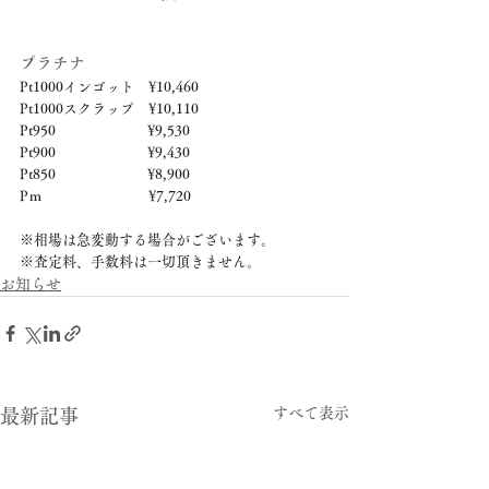
プラチナ
Pt1000インゴット　¥10,460
Pt1000スクラップ　¥10,110
Pt950　　　　　　  ¥9,530
Pt900　　　　　　  ¥9,430
Pt850　　　　　　  ¥8,900
Pｍ　　　　　　　  ¥7,720
※相場は急変動する場合がございます。
※査定料、手数料は一切頂きません。
お知らせ
すべて表示
最新記事