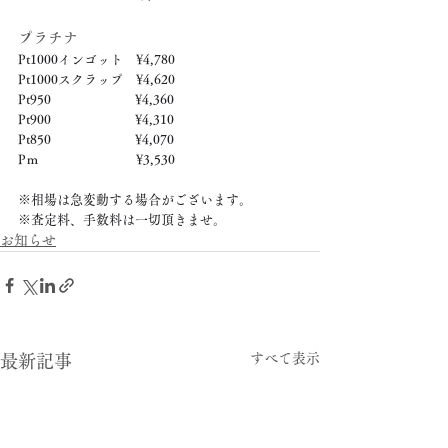
プラチナ
Pt1000インゴット　¥4,780
Pt1000スクラップ　¥4,620
Pt950　　　　　　  ¥4,360
Pt900　　　　　　  ¥4,310
Pt850　　　　　　  ¥4,070
Pｍ　　　　　　　  ¥3,530
※相場は急変動する場合がございます。
※査定料、手数料は一切頂きませ。
お知らせ
すべて表示
最新記事