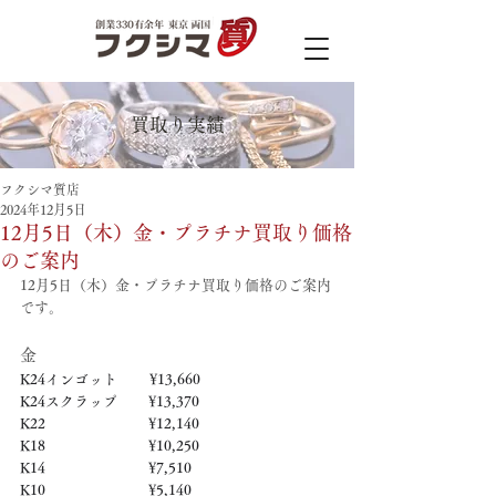
買取り実績
フクシマ質店
2024年12月5日
12月5日（木）金・プラチナ買取り価格
のご案内
12月5日（木）金・プラチナ買取り価格のご案内
です。
金
K24インゴット　　 ¥13,660
K24スクラップ　     ¥13,370
K22　　　　　   　  ¥12,140
K18　　　　　    　 ¥10,250
K14　　　　　　     ¥7,510
K10　　　　　　     ¥5,140