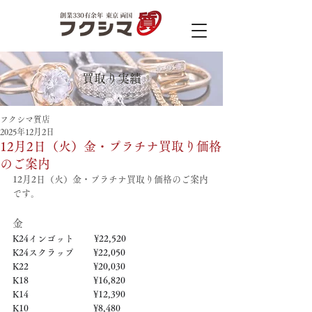
買取り実績
フクシマ質店
2025年12月2日
12月2日（火）金・プラチナ買取り価格
のご案内
12月2日（火）金・プラチナ買取り価格のご案内
です。
金
K24インゴット　　 ¥22,520
K24スクラップ　     ¥22,050
K22　　　　　   　  ¥20,030
K18　　　　　    　 ¥16,820
K14　　　　　　     ¥12,390
K10　　　　　　     ¥8,480