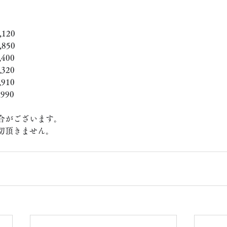
120
850
400
320
910
990
合がございます。
切頂きません。