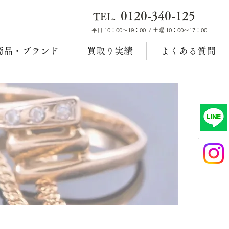
0120-340-125
TEL.
平日 10：00～19：00 / 土曜 10：00～17：00
商品・ブランド
買取り実績
よくある質問