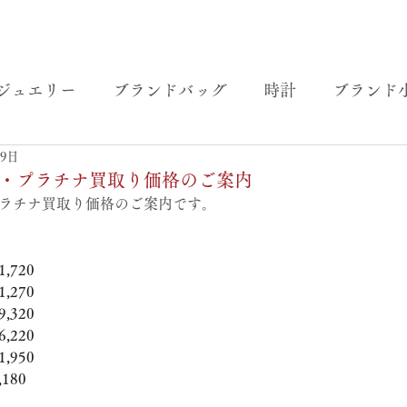
ジュエリー
ブランドバッグ
時計
ブランド
19日
）金・プラチナ買取り価格のご案内
プラチナ買取り価格のご案内です。
,720
,270
,320
,220
,950
180