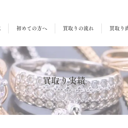
E
初めての方へ
買取りの流れ
買取り
買取り実績