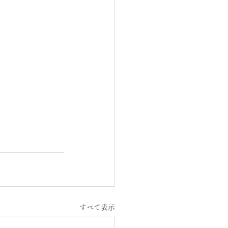
すべて表示