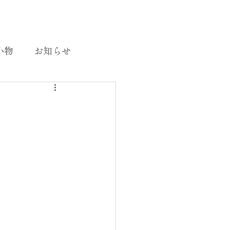
小物
お知らせ