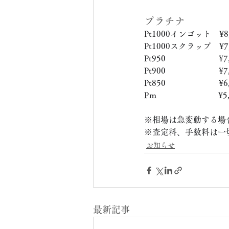
プラチナ
Pt1000インゴット　¥8,
Pt1000スクラップ　¥7,
Pt950　　　　　　  ¥7,
Pt900　　　　　　  ¥7,
Pt850　　　　　　  ¥6,
Pｍ　　　　　　　  ¥5,
※相場は急変動する場
※査定料、手数料は一
お知らせ
最新記事