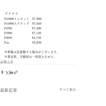
プラチナ
Pt1000インゴット　¥7,900
Pt1000スクラップ　¥7,640
Pt950　　　　　　  ¥7,200
Pt900　　　　　　  ¥7,130
Pt850　　　　　　  ¥6,720
Pｍ　　　　　　　  ¥5,830
※相場は急変動する場合がございます。
※査定料、手数料は一切頂きません。
お知らせ
すべて表示
最新記事