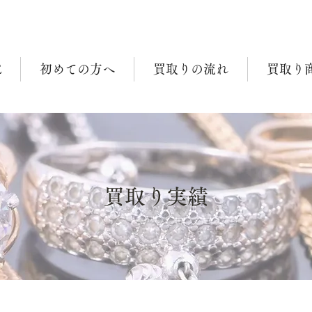
E
初めての方へ
買取りの流れ
買取り
買取り実績