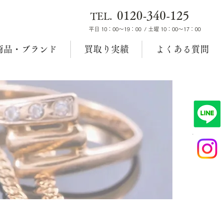
0120-340-125
TEL.
平日 10：00～19：00 / 土曜 10：00～17：00
商品・ブランド
買取り実績
よくある質問