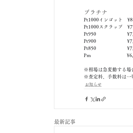
プラチナ
Pt1000インゴット　¥8,
Pt1000スクラップ　¥7,
Pt950　　　　　　  ¥7,
Pt900　　　　　　  ¥7,
Pt850　　　　　　  ¥7,
Pｍ　　　　　　　  ¥6,
※相場は急変動する場
※査定料、手数料は一
お知らせ
最新記事