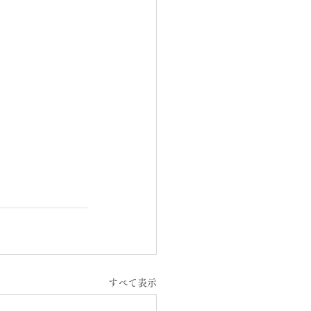
すべて表示