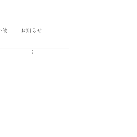
小物
お知らせ