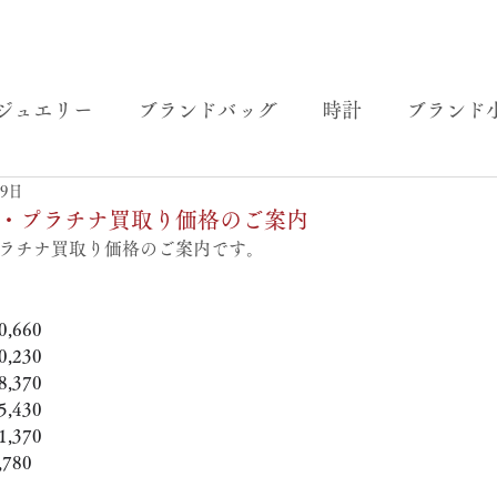
ジュエリー
ブランドバッグ
時計
ブランド
29日
）金・プラチナ買取り価格のご案内
プラチナ買取り価格のご案内です。
,660
,230
,370
,430
,370
780