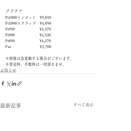
プラチナ
Pt1000インゴット　¥5,010
Pt1000スクラップ　¥4,850
Pt950　　　　　　  ¥4,570
Pt900　　　　　　  ¥4,520
Pt850　　　　　　  ¥4,270
Pｍ　　　　　　　  ¥3,700
※相場は急変動する場合がございます。
※査定料、手数料は一切頂きませ。
お知らせ
すべて表示
最新記事