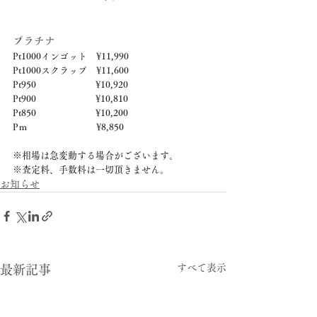
プラチナ
Pt1000インゴット　¥11,990
Pt1000スクラップ　¥11,600
Pt950　　　　　　  ¥10,920
Pt900　　　　　　  ¥10,810
Pt850　　　　　　  ¥10,200
Pｍ　　　　　　　  ¥8,850
※相場は急変動する場合がございます。
※査定料、手数料は一切頂きません。
お知らせ
すべて表示
最新記事