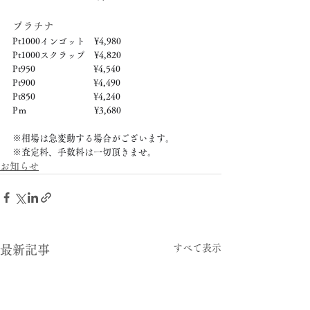
プラチナ
Pt1000インゴット　¥4,980
Pt1000スクラップ　¥4,820
Pt950　　　　　　  ¥4,540
Pt900　　　　　　  ¥4,490
Pt850　　　　　　  ¥4,240
Pｍ　　　　　　　  ¥3,680
※相場は急変動する場合がございます。
※査定料、手数料は一切頂きませ。
お知らせ
すべて表示
最新記事