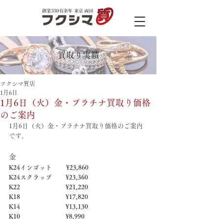
買取り実績
フクシマ質店
1月6日
1月6日（火）金・プラチナ買取り価格
のご案内
1月6日（火）金・プラチナ買取り価格のご案内
です。
金
K24インゴット　　 ¥23,860
K24スクラップ　     ¥23,360
K22　　　　　   　  ¥21,220
K18　　　　　    　 ¥17,820
K14　　　　　　     ¥13,130
K10　　　　　　     ¥8,990