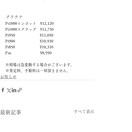
プラチナ
Pt1000インゴット　¥12,120
Pt1000スクラップ　¥11,730
Pt950　　　　　　  ¥11,050
Pt900　　　　　　  ¥10,930
Pt850　　　　　　  ¥10,310
Pｍ　　　　　　　  ¥8,950
※相場は急変動する場合がございます。
※査定料、手数料は一切頂きません。
お知らせ
すべて表示
最新記事