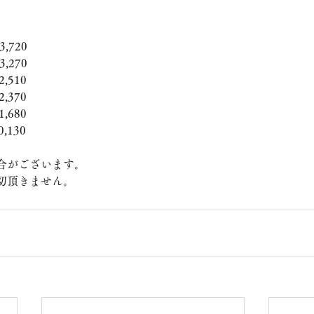
,720
,270
,510
,370
,680
,130
合がございます。
切頂きません。