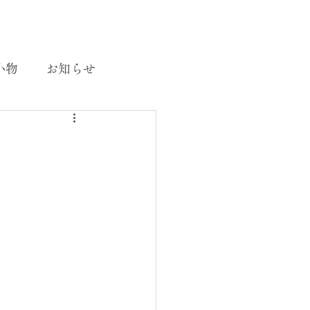
小物
お知らせ