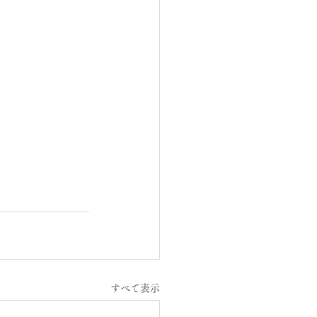
すべて表示