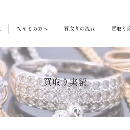
E
初めての方へ
買取りの流れ
買取り
買取り実績