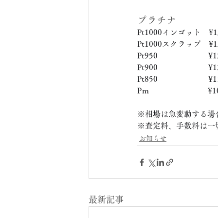
プラチナ
Pt1000インゴット　¥13
Pt1000スクラップ　¥13
Pt950　　　　　　  ¥12
Pt900　　　　　　  ¥12
Pt850　　　　　　  ¥11
Pｍ　　　　　　　  ¥10
※相場は急変動する場
※査定料、手数料は一
お知らせ
最新記事