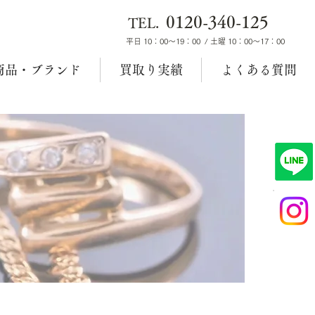
0120-340-125
TEL.
平日 10：00～19：00 / 土曜 10：00～17：00
商品・ブランド
買取り実績
よくある質問