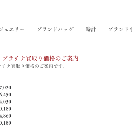
ジュエリー
ブランドバッグ
時計
ブランド
金・プラチナ買取り価格のご案内
プラチナ買取り価格のご案内です。
,020
,450
,030
,180
,860
,180