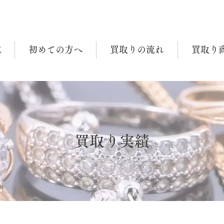
E
初めての方へ
買取りの流れ
買取り
買取り実績