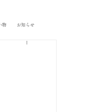
小物
お知らせ