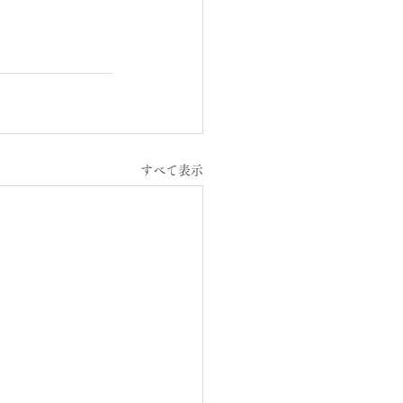
すべて表示