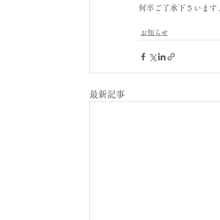
何卒ご了承下さいます
お知らせ
最新記事