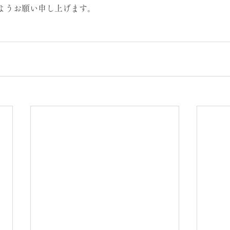
ようお願い申し上げます。