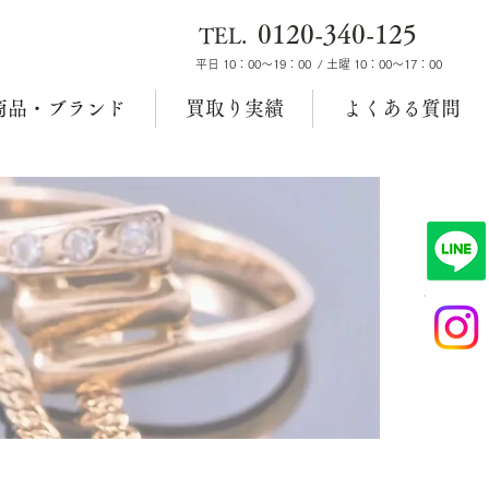
0120-340-125
TEL.
平日 10：00～19：00 / 土曜 10：00～17：00
商品・ブランド
買取り実績
よくある質問